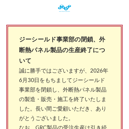
ジーシールド事業部の閉鎖、外
断熱パネル製品の生産終了につ
いて
誠に勝手ではございますが、2026年
6月30日をもちましてジーシールド
事業部を閉鎖し、外断熱パネル製品
の製造・販売・施工を終了いたしま
した。長い間ご愛顧いただき、あり
がとうございました。
なお、GRC製品の受注生産は引き続